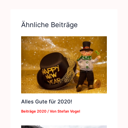
Ähnliche Beiträge
Alles Gute für 2020!
Beiträge 2020
/ Von
Stefan Vogel