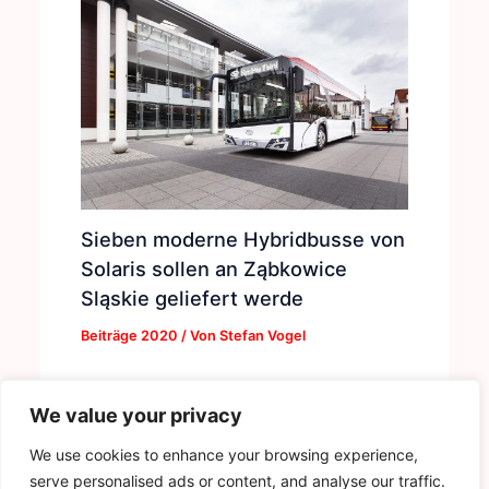
Sieben moderne Hybridbusse von
Solaris sollen an Ząbkowice
Sląskie geliefert werde
Beiträge 2020
/ Von
Stefan Vogel
We value your privacy
We use cookies to enhance your browsing experience,
serve personalised ads or content, and analyse our traffic.