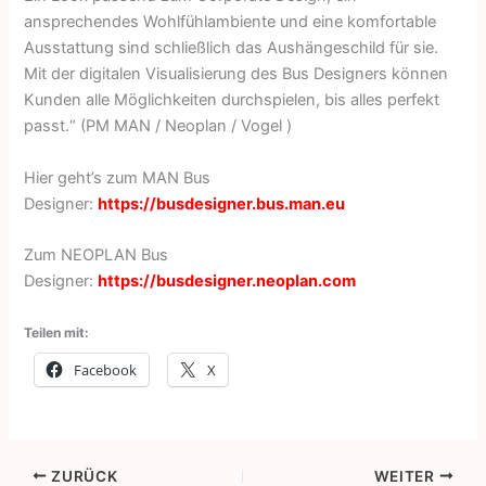
ansprechendes Wohlfühlambiente und eine komfortable
Ausstattung sind schließlich das Aushängeschild für sie.
Mit der digitalen Visualisierung des Bus Designers können
Kunden alle Möglichkeiten durchspielen, bis alles perfekt
passt.“ (PM MAN / Neoplan / Vogel )
Hier geht’s zum MAN Bus
Designer:
https://busdesigner.bus.man.eu
Zum NEOPLAN Bus
Designer:
https://busdesigner.neoplan.com
Teilen mit:
Facebook
X
ZURÜCK
WEITER