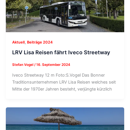
,
Aktuell
Beiträge 2024
LRV Lisa Reisen fährt Iveco Streetway
Stefan Vogel
/
16. September 2024
Iveco Streetway 12 m Foto:S.Vogel Das Bonner
Traditionsunternehmen LRV Lisa Reisen welches seit
Mitte der 1970er Jahren besteht, verjüngte kürzlich