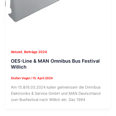
,
Aktuell
Beiträge 2024
OES-Line & MAN Omnibus Bus Festival
Willich
Stefan Vogel
/
15. April 2024
Am 15.&16.03.2024 luden gemeinsam die Omnibus
Elektroniks & Service GmbH und MAN Deutschland
zum Busfestival nach Willich ein. Das 1994