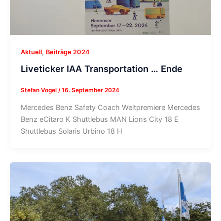
,
Aktuell
Beiträge 2024
Liveticker IAA Transportation … Ende
Stefan Vogel
/
16. September 2024
Mercedes Benz Safety Coach Weltpremiere Mercedes
Benz eCitaro K Shuttlebus MAN Lions City 18 E
Shuttlebus Solaris Urbino 18 H