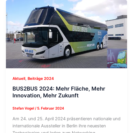
,
Aktuell
Beiträge 2024
BUS2BUS 2024: Mehr Fläche, Mehr
Innovation, Mehr Zukunft
Stefan Vogel
/
5. Februar 2024
Am 24. und 25. April 2024 präsentieren nationale und
internationale Aussteller in Berlin ihre neuesten