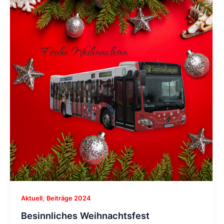
,
Aktuell
Beiträge 2024
Besinnliches Weihnachtsfest