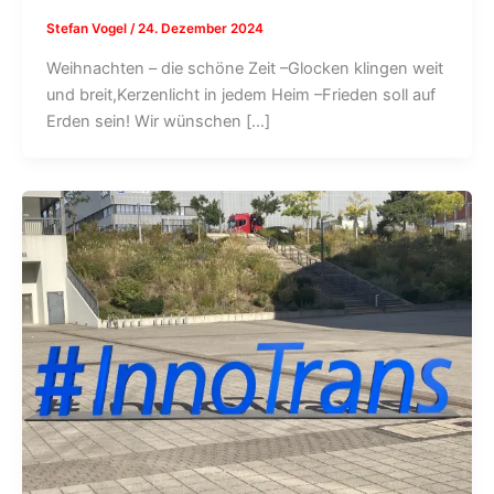
Stefan Vogel
/
24. Dezember 2024
Weihnachten – die schöne Zeit –Glocken klingen weit
und breit,Kerzenlicht in jedem Heim –Frieden soll auf
Erden sein! Wir wünschen […]