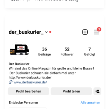
Technologien und laden zum Networking