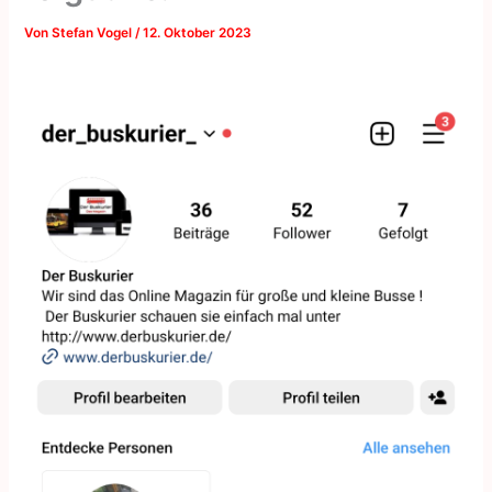
Von
Stefan Vogel
/
12. Oktober 2023