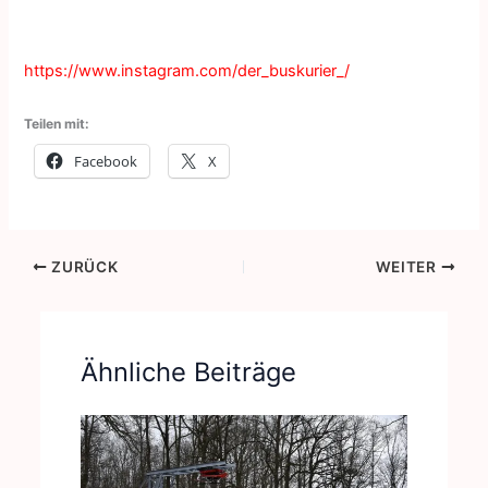
https://www.instagram.com/der_buskurier_/
Teilen mit:
Facebook
X
ZURÜCK
WEITER
Ähnliche Beiträge