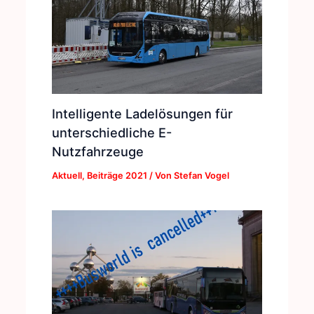
Intelligente Ladelösungen für
unterschiedliche E-
Nutzfahrzeuge
Aktuell
,
Beiträge 2021
/ Von
Stefan Vogel