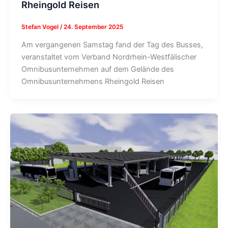
Rheingold Reisen
Stefan Vogel
/
24. September 2025
Am vergangenen Samstag fand der Tag des Busses,
veranstaltet vom Verband Nordrhein-Westfälischer
Omnibusunternehmen auf dem Gelände des
Omnibusunternehmens Rheingold Reisen