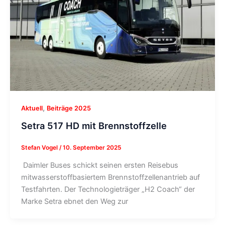
,
Aktuell
Beiträge 2025
Setra 517 HD mit Brennstoffzelle
Stefan Vogel
/
10. September 2025
Daimler Buses schickt seinen ersten Reisebus
mitwasserstoffbasiertem Brennstoffzellenantrieb auf
Testfahrten. Der Technologieträger „H2 Coach“ der
Marke Setra ebnet den Weg zur