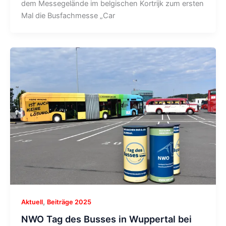
dem Messegelände im belgischen Kortrijk zum ersten
Mal die Busfachmesse „Car
,
Aktuell
Beiträge 2025
NWO Tag des Busses in Wuppertal bei