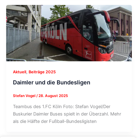
,
Aktuell
Beiträge 2025
Daimler und die Bundesligen
Stefan Vogel
/
28. August 2025
Teambus des 1.FC Köln Foto: Stefan Vogel/Der
Buskurier Daimler Buses spielt in der Überzahl. Mehr
als die Hälfte der Fußball-Bundesligisten