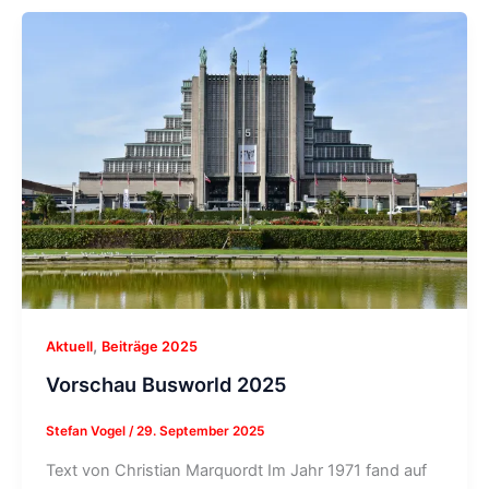
,
Aktuell
Beiträge 2025
Vorschau Busworld 2025
Stefan Vogel
/
29. September 2025
Text von Christian Marquordt Im Jahr 1971 fand auf