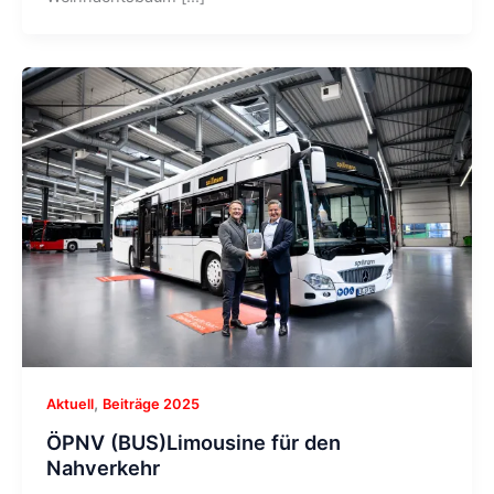
,
Aktuell
Beiträge 2025
ÖPNV (BUS)Limousine für den
Nahverkehr