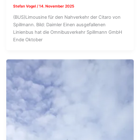
Stefan Vogel
/
14. November 2025
(BUS)Limousine für den Nahverkehr der Citaro von
Spillmann. Bild: Daimler Einen ausgefallenen
Linienbus hat die Omnibusverkehr Spillmann GmbH
Ende Oktober