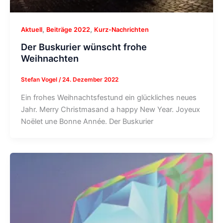
,
,
Aktuell
Beiträge 2022
Kurz-Nachrichten
Der Buskurier wünscht frohe
Weihnachten
Stefan Vogel
/
24. Dezember 2022
Ein frohes Weihnachtsfestund ein glückliches neues
Jahr. Merry Christmasand a happy New Year. Joyeux
Noëlet une Bonne Année. Der Buskurier