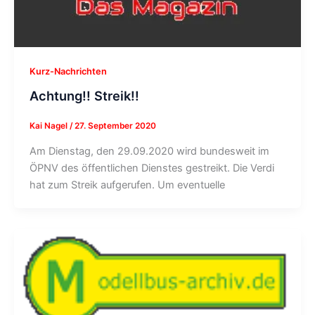
Kurz-Nachrichten
Achtung!! Streik!!
Kai Nagel
/
27. September 2020
Am Dienstag, den 29.09.2020 wird bundesweit im
ÖPNV des öffentlichen Dienstes gestreikt. Die Verdi
hat zum Streik aufgerufen. Um eventuelle