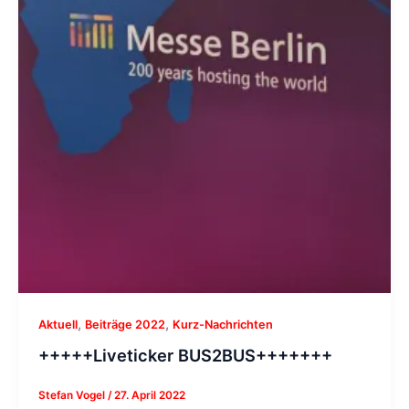
,
,
Aktuell
Beiträge 2022
Kurz-Nachrichten
+++++Liveticker BUS2BUS+++++++
Stefan Vogel
/
27. April 2022