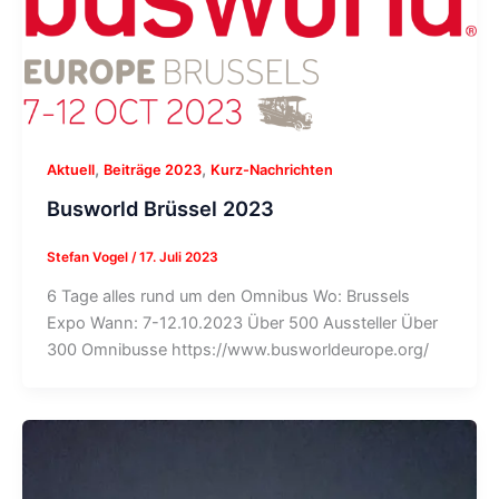
,
,
Aktuell
Beiträge 2023
Kurz-Nachrichten
Busworld Brüssel 2023
Stefan Vogel
/
17. Juli 2023
6 Tage alles rund um den Omnibus Wo: Brussels
Expo Wann: 7-12.10.2023 Über 500 Aussteller Über
300 Omnibusse https://www.busworldeurope.org/