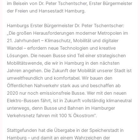
im Beisein von Dr. Peter Tschentscher, Erster Bürgermeister
der Freien und Hansestadt Hamburg.
Hamburgs Erster Bürgermeister Dr. Peter Tschentscher:
„Die großen Herausforderungen moderner Metropolen im
21. Jahrhundert – Klimaschutz, Mobilität und digitaler
Wandel – erfordern neue Technologien und kreative
Lösungen. Die neuen Busse sind Teil einer strategischen
Mobilitätswende, die wir in Hamburg in den nächsten
Jahren angehen. Die Zukunft der Mobilität unserer Stadt ist
umweltfreundlich und komfortabel. Wir bauen den
Öffentlichen Nahverkehr stark aus und beschaffen ab
2020 nur noch emissionsfreie Busse. Wer mit den neuen
Elektro-Bussen fährt, ist in Zukunft vollständig klimaneutral
unterwegs, denn Busse und Bahnen im Hamburger
Verkehrsnetz fahren mit 100 % Ökostrom“.
Stattgefunden hat die Übergabe in der Speicherstadt in
Hamburg – und damit an einem Wahrzeichen der