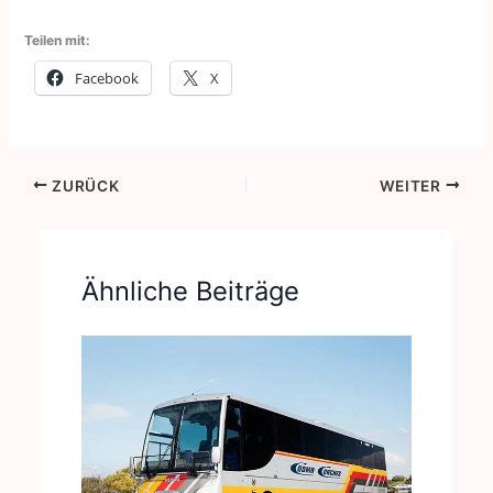
Teilen mit:
Facebook
X
ZURÜCK
WEITER
Ähnliche Beiträge