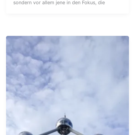
sondern vor allem jene in den Fokus, die