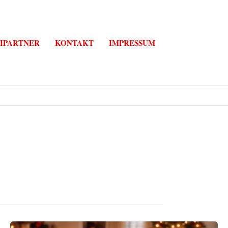
HPARTNER
KONTAKT
IMPRESSUM