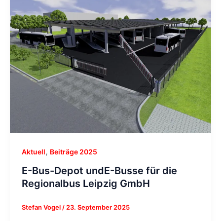
,
Aktuell
Beiträge 2025
E-Bus-Depot undE-Busse für die
Regionalbus Leipzig GmbH
Stefan Vogel
/
23. September 2025