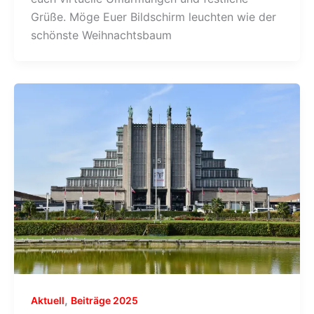
Grüße. Möge Euer Bildschirm leuchten wie der
schönste Weihnachtsbaum
,
Aktuell
Beiträge 2025