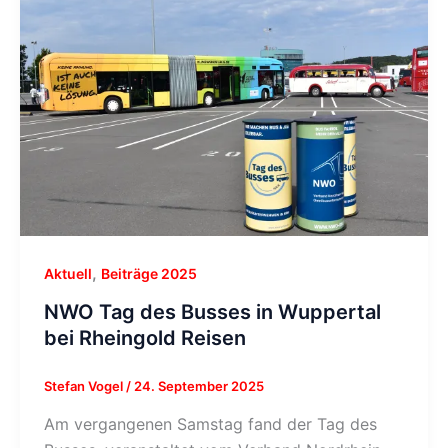
,
Aktuell
Beiträge 2025
NWO Tag des Busses in Wuppertal
bei Rheingold Reisen
Stefan Vogel
/
24. September 2025
Am vergangenen Samstag fand der Tag des