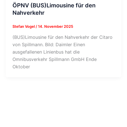
ÖPNV (BUS)Limousine für den
Nahverkehr
Stefan Vogel
/
14. November 2025
(BUS)Limousine für den Nahverkehr der Citaro
von Spillmann. Bild: Daimler Einen
ausgefallenen Linienbus hat die
Omnibusverkehr Spillmann GmbH Ende
Oktober