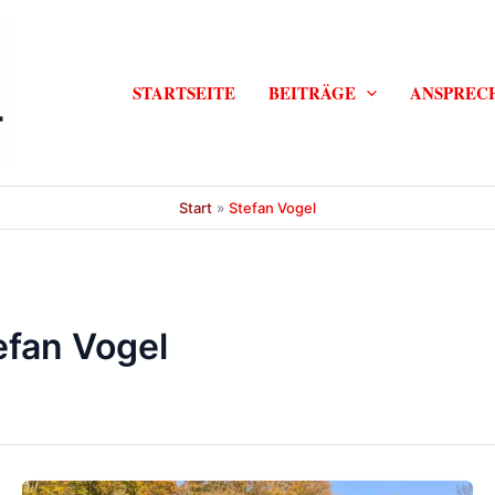
STARTSEITE
BEITRÄGE
ANSPREC
Start
Stefan Vogel
fan Vogel