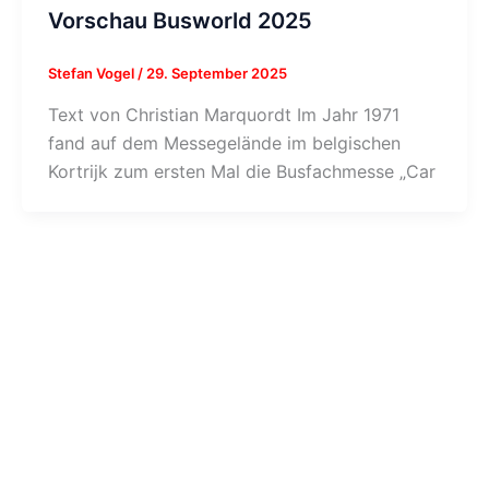
Vorschau Busworld 2025
Stefan Vogel
/
29. September 2025
Text von Christian Marquordt Im Jahr 1971
fand auf dem Messegelände im belgischen
Kortrijk zum ersten Mal die Busfachmesse „Car