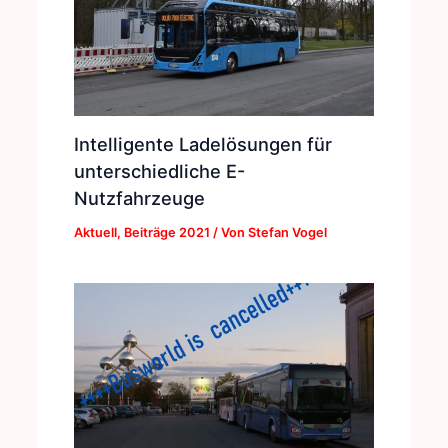
Intelligente Ladelösungen für
unterschiedliche E-
Nutzfahrzeuge
Aktuell
,
Beiträge 2021
/ Von
Stefan Vogel