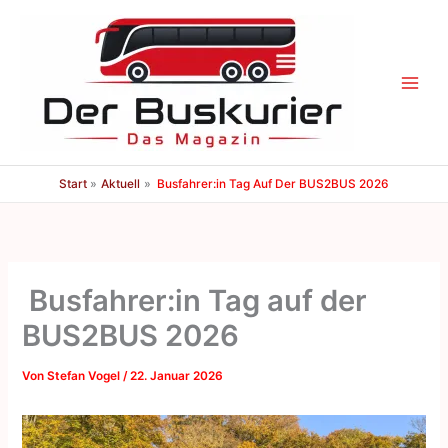
Zum
Inhalt
springen
Start
Aktuell
Busfahrer:in Tag Auf Der BUS2BUS 2026
Busfahrer:in Tag auf der
BUS2BUS 2026
Von
Stefan Vogel
/
22. Januar 2026