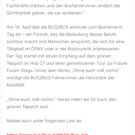
Fachkräfte stärken und den Busfahrer:innen endlich die
Sichtbarkeit geben, die sie verdienen.“
Am 16. April lädt die BUS2BUS erstmals zum Busfahrer:in
Tag ein – ein Format, das die Bedeutung dieses Berufs
sichtbar macht und Menschen anspricht, die sich für eine
Tätigkeit im ÖPNV oder in der Bustouristik interessieren.
Der Tag startet mit einem Empfang auf dem grünen
Teppich im Hub 27 und einer gemeinsamen Tour zur Future
Forum Stage. Unter dem Motto „Ohne euch rollt nichts“
würdigt die BUS2BUS Fahrer:innen als Herzstück der
Mobilität.
„Ohne euch rollt nichts.“ Heute rollen wir für Euch den
grünen Teppich aus!
Meldet euch unter folgenden Link an: