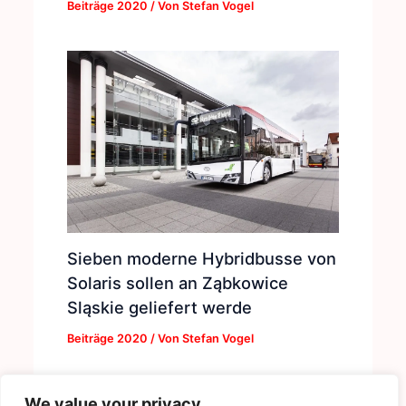
Beiträge 2020
/ Von
Stefan Vogel
Sieben moderne Hybridbusse von
Solaris sollen an Ząbkowice
Sląskie geliefert werde
Beiträge 2020
/ Von
Stefan Vogel
We value your privacy