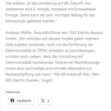
hier erleben, ist die Umrüstung auf die Zukunft. Aus
Verbrenner wird E-Antrieb, betrieben mit Erneuerbarer
Energie. Damit kann ein sehr wichtiger Beitrag für den
Klimaschutz geleistet werden.“
Andreas Pfeffer, Geschäftsführer der I SEE Electric Busses
GmbH: „Wir möchten mit diesem Projekt gleich mehrere
Ziele zugleich erreichen, nicht nur die Einführung der
Elektromobilität im ÖPNV erheblich zu beschleunigen,
sondern auch zeigen, dass die Umrüstung auf
Elektromobilität bestehender Verbrenner-Nutzfahrzeuge
immer eine nachhaltige und schnelle Alternative zur
Neubeschaffung sein kann.“ PM DB Autokraft Kiel / PM I
SEE Electric Busses / Vogel )
Teilen mit:
Facebook
X