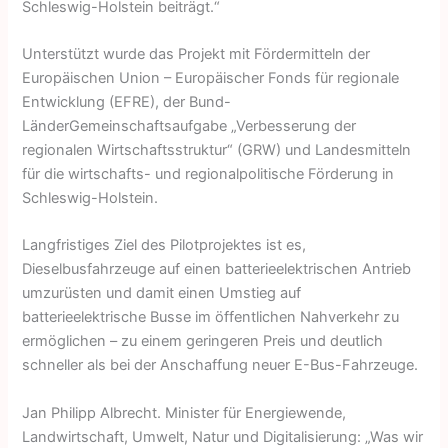
Schleswig-Holstein beiträgt.“
Unterstützt wurde das Projekt mit Fördermitteln der
Europäischen Union – Europäischer Fonds für regionale
Entwicklung (EFRE), der Bund-
LänderGemeinschaftsaufgabe „Verbesserung der
regionalen Wirtschaftsstruktur“ (GRW) und Landesmitteln
für die wirtschafts- und regionalpolitische Förderung in
Schleswig-Holstein.
Langfristiges Ziel des Pilotprojektes ist es,
Dieselbusfahrzeuge auf einen batterieelektrischen Antrieb
umzurüsten und damit einen Umstieg auf
batterieelektrische Busse im öffentlichen Nahverkehr zu
ermöglichen – zu einem geringeren Preis und deutlich
schneller als bei der Anschaffung neuer E-Bus-Fahrzeuge.
Jan Philipp Albrecht. Minister für Energiewende,
Landwirtschaft, Umwelt, Natur und Digitalisierung: „Was wir