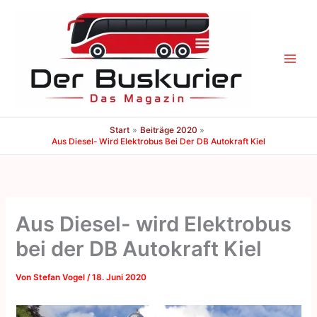
Zum
Inhalt
springen
Start
Beiträge 2020
Aus Diesel- Wird Elektrobus Bei Der DB Autokraft Kiel
Aus Diesel- wird Elektrobus
bei der DB Autokraft Kiel
Von
Stefan Vogel
/
18. Juni 2020