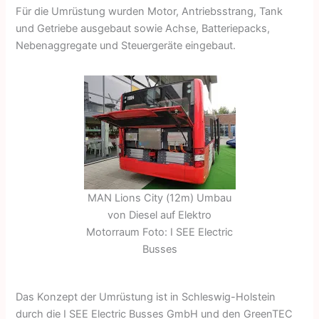
Für die Umrüstung wurden Motor, Antriebsstrang, Tank
und Getriebe ausgebaut sowie Achse, Batteriepacks,
Nebenaggregate und Steuergeräte eingebaut.
MAN Lions City (12m) Umbau
von Diesel auf Elektro
Motorraum Foto: I SEE Electric
Busses
Das Konzept der Umrüstung ist in Schleswig-Holstein
durch die I SEE Electric Busses GmbH und den GreenTEC