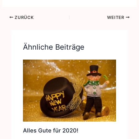
ZURÜCK
WEITER
Ähnliche Beiträge
Alles Gute für 2020!