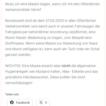
Muss ich eine Maske tragen, wenn ich mit den öffentlichen
Verkehrsmitteln fahre?
Bundesweit sind ab dem 27.04.2020 in allen öffentlichen
Verkehrsmitteln und damit auch in unseren Fahrzeugen die
Fahrgäste per behördlicher Anordnung verpflichtet, eine
Mund-Nasen-Bedeckung zu tragen, zum Beispiel eine
Stoffmaske. Wenn keine Maske zur Abdeckung von Nase
und Mund verfügbar ist, kann auch ein Tuch oder ein Schal
genutzt werden.
WICHTIG: Eine Maske ersetzt aber
nicht
die allgemeinen
Hygieneregeln wie Abstand halten, Nies- Etikette und das
gründliche Händewaschen. Diese sollten Sie nicht
vernachlässigen!
Teilen mit:
Facebook
X