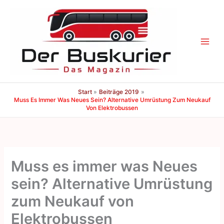
Zum
Inhalt
springen
Start
Beiträge 2019
Muss Es Immer Was Neues Sein? Alternative Umrüstung Zum Neukauf
Von Elektrobussen
Muss es immer was Neues
sein? Alternative Umrüstung
zum Neukauf von
Elektrobussen