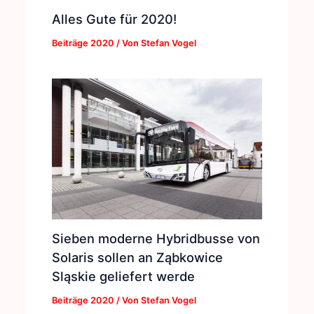
Alles Gute für 2020!
Beiträge 2020
/ Von
Stefan Vogel
Sieben moderne Hybridbusse von
Solaris sollen an Ząbkowice
Sląskie geliefert werde
Beiträge 2020
/ Von
Stefan Vogel