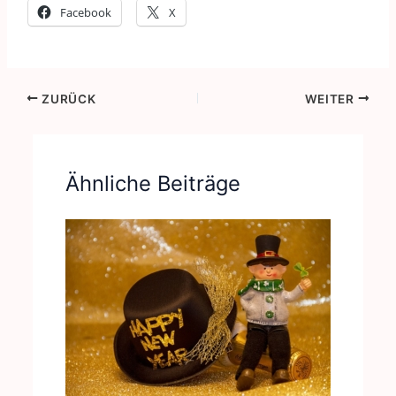
Facebook
X
ZURÜCK
WEITER
Ähnliche Beiträge