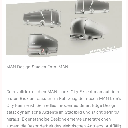
MAN Design Studien Foto: MAN
Dem vollelektrischen MAN Lion’s City E sieht man auf dem
ersten Blick an, dass er ein Fahrzeug der neuen MAN Lion’s
City Familie ist. Sein edles, modernes Smart Edge Design
setzt dynamische Akzente im Stadtbild und sticht definitiv
heraus. Eigenständige Designelemente unterstreichen
zudem die Besonderheit des elektrischen Antriebs. Auffällig