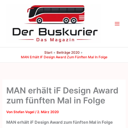
Zum
Inhalt
springen
Start
Beiträge 2020
MAN Erhält IF Design Award Zum Fünften Mal In Folge
MAN erhält iF Design Award
zum fünften Mal in Folge
Von
Stefan Vogel
/
2. März 2020
MAN erhält iF Design Award zum fünften Mal in Folge