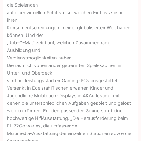
die Spielenden
auf einer virtuellen Schiffsreise, welchen Einfluss sie mit
ihren
Konsumentscheidungen in einer globalisierten Welt haben
können. Und der
„Job-O-Mat“ zeigt auf, welchen Zusammenhang
Ausbildung und
Verdienstmöglichkeiten haben.
Die räumlich voneinander getrennten Spielekabinen im
Unter- und Oberdeck
sind mit leistungsstarken Gaming-PCs ausgestattet.
Versenkt in EdelstahlTischen erwarten Kinder und
Jugendliche Multitouch-Displays in 4KAuflösung, mit
denen die unterschiedlichen Aufgaben gespielt und gelöst
werden können. Für den passenden Sound sorgt eine
hochwertige HifiAusstattung. „Die Herausforderung beim
FLiP2Go war es, die umfassende
Multimedia-Ausstattung der einzelnen Stationen sowie die
übergeordnete