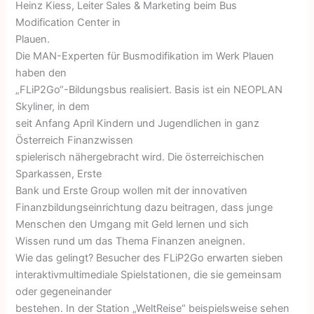
Heinz Kiess, Leiter Sales & Marketing beim Bus
Modification Center in
Plauen.
Die MAN-Experten für Busmodifikation im Werk Plauen
haben den
„FLiP2Go“-Bildungsbus realisiert. Basis ist ein NEOPLAN
Skyliner, in dem
seit Anfang April Kindern und Jugendlichen in ganz
Österreich Finanzwissen
spielerisch nähergebracht wird. Die österreichischen
Sparkassen, Erste
Bank und Erste Group wollen mit der innovativen
Finanzbildungseinrichtung dazu beitragen, dass junge
Menschen den Umgang mit Geld lernen und sich
Wissen rund um das Thema Finanzen aneignen.
Wie das gelingt? Besucher des FLiP2Go erwarten sieben
interaktivmultimediale Spielstationen, die sie gemeinsam
oder gegeneinander
bestehen. In der Station „WeltReise“ beispielsweise sehen