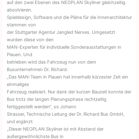
auf den zwei Ebenen des NEOPLAN Skyliner gleichzeitig
absolvieren.
Spieldesign, Software und die Pläne für die Innenarchitektur
stammen von
der Stuttgarter Agentur Jangled Nerves. Umgesetzt
wurden diese von den
MAN-Experten für individuelle Sonderausstattungen in
Plauen. Und
betrieben wird das Fahrzeug nun von dem
Busunternehmen Dr. Richard.
„Das MAN-Team in Plauen hat innerhalb kürzester Zeit ein
einmaliges
Fahrzeug realisiert. Nur dank der kurzen Bauzeit konnte der
Bus trotz der langen Planungsphase rechtzeitig
fertiggestellt werden“, so Johann
Strasser, Technische Leitung der Dr. Richard Bus GmbH,
und ergänzt:
„Dieser NEOPLAN Skyliner ist mit Abstand der
außergewöhnlichste Bus in