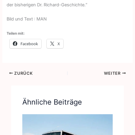
der bisherigen Dr. Richard-Geschichte.“
Bild und Text : MAN
Teilen mit:
Facebook
X
ZURÜCK
WEITER
Ähnliche Beiträge