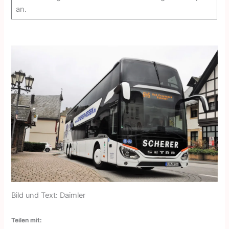
an.
Bild und Text: Daimler
Teilen mit: