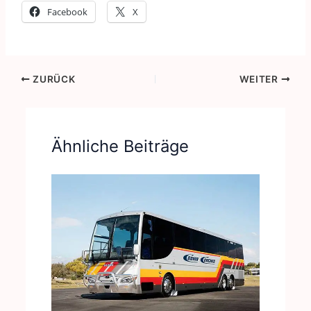
Facebook
X
ZURÜCK
WEITER
Ähnliche Beiträge