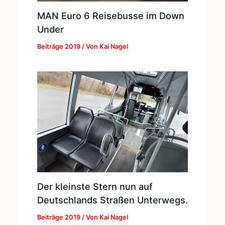
MAN Euro 6 Reisebusse im Down
Under
Beiträge 2019
/ Von
Kai Nagel
Der kleinste Stern nun auf
Deutschlands Straßen Unterwegs.
Beiträge 2019
/ Von
Kai Nagel