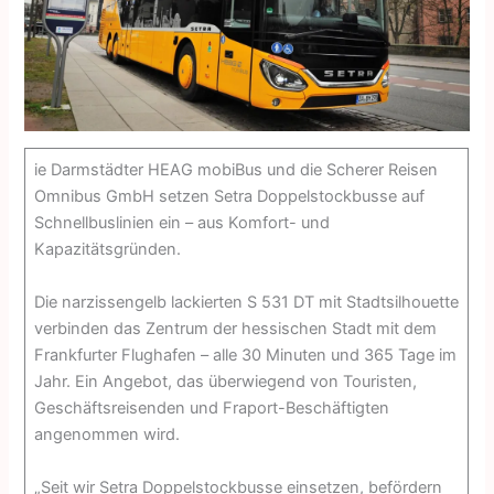
ie Darmstädter HEAG mobiBus und die Scherer Reisen
Omnibus GmbH setzen Setra Doppelstockbusse auf
Schnellbus­linien ein – aus Komfort- und
Kapazitätsgründen.
Die narzissengelb lackierten S 531 DT mit Stadtsilhouette
verbinden das Zentrum der hessischen Stadt mit dem
Frankfurter Flughafen – alle 30 Minuten und 365 Tage im
Jahr. Ein Angebot, das überwiegend von Touristen,
Geschäftsreisenden und Fraport-Beschäftigten
angenommen wird.
„Seit wir Setra Doppelstockbusse einsetzen, befördern