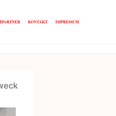
HPARTNER
KONTAKT
IMPRESSUM
Zweck