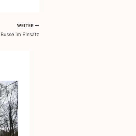
WEITER
Busse im Einsatz