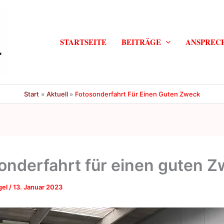
STARTSEITE
BEITRÄGE
ANSPREC
Start
Aktuell
Fotosonderfahrt Für Einen Guten Zweck
onderfahrt für einen guten 
gel
/
13. Januar 2023