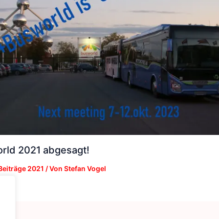
rld 2021 abgesagt!
Beiträge 2021
/ Von
Stefan Vogel