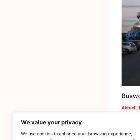
Buswo
Aktuell
,
We value your privacy
We use cookies to enhance your browsing experience,