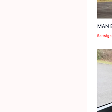
MAN E
Beiträge