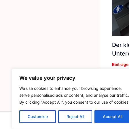
Der k
Unter
Beiträge
We value your privacy
We use cookies to enhance your browsing experience,
serve personalised ads or content, and analyse our traffic.
By clicking "Accept All", you consent to our use of cookies
Customise
Reject All
Accept All