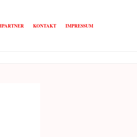
HPARTNER
KONTAKT
IMPRESSUM