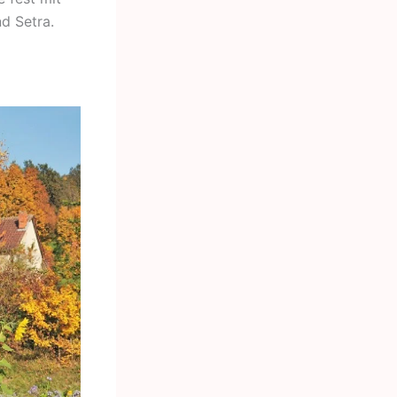
d Setra.