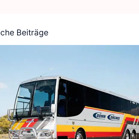
iche Beiträge