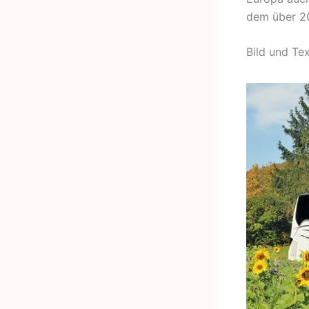
dem über 20
Bild und Tex