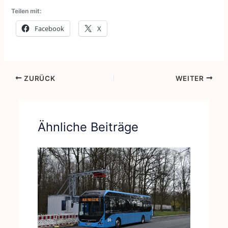
Teilen mit:
Facebook
X
ZURÜCK
WEITER
Ähnliche Beiträge