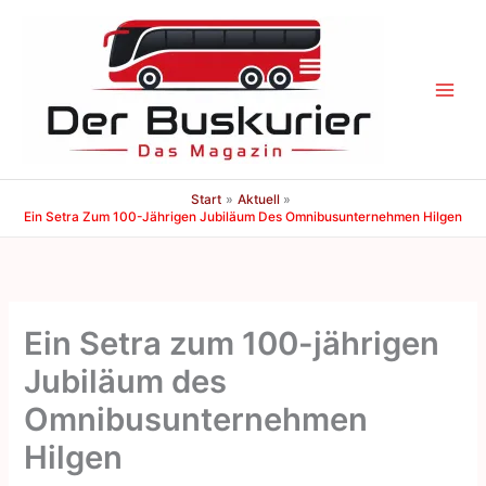
Zum
Inhalt
springen
Start
Aktuell
Ein Setra Zum 100-Jährigen Jubiläum Des Omnibusunternehmen Hilgen
Ein Setra zum 100-jährigen
Jubiläum des
Omnibusunternehmen
Hilgen