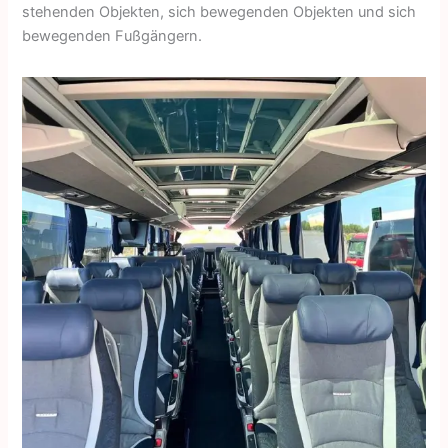
stehenden Objekten, sich bewegenden Objekten und sich
bewegenden Fußgängern.