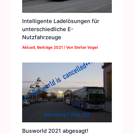
Intelligente Ladelösungen für
unterschiedliche E-
Nutzfahrzeuge
Aktuell
,
Beiträge 2021
/ Von
Stefan Vogel
Busworld 2021 abgesagt!