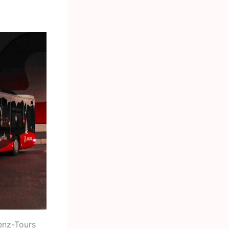
enz-Tours