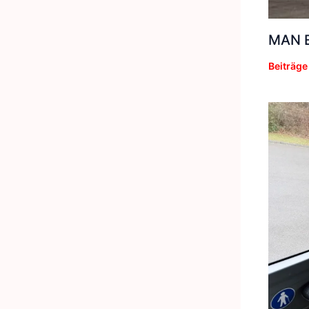
MAN E
Beiträge