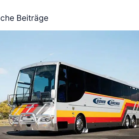
iche Beiträge