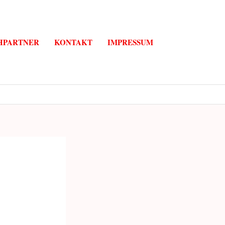
HPARTNER
KONTAKT
IMPRESSUM