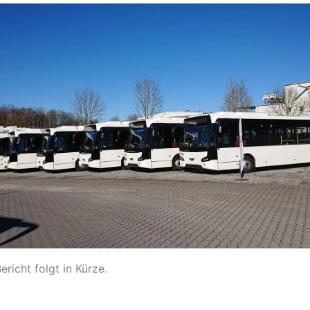
Bericht folgt in Kürze.