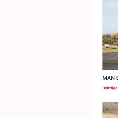
MAN E
Beiträge