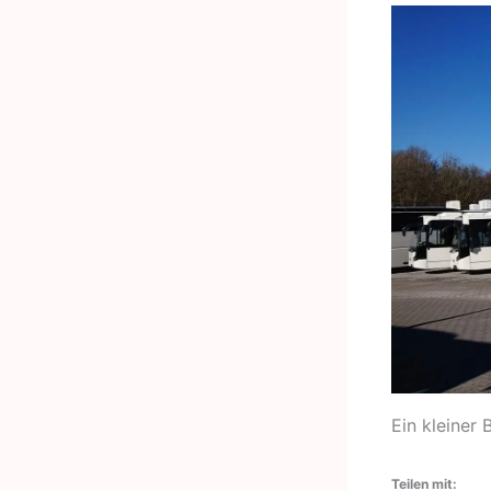
Ein kleiner 
Teilen mit: