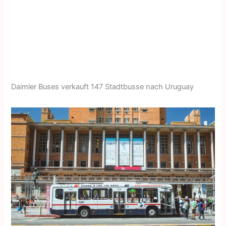
Daimler Buses verkauft 147 Stadtbusse nach Uruguay