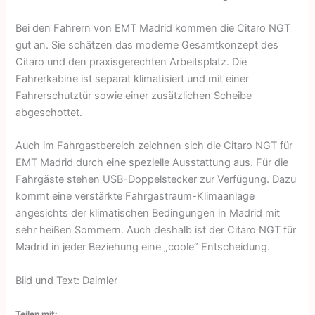
Bei den Fahrern von EMT Madrid kommen die Citaro NGT
gut an. Sie schätzen das moderne Gesamtkonzept des
Citaro und den praxisgerechten Arbeitsplatz. Die
Fahrerkabine ist separat klimatisiert und mit einer
Fahrerschutztür sowie einer zusätzlichen Scheibe
abgeschottet.
Auch im Fahrgastbereich zeichnen sich die Citaro NGT für
EMT Madrid durch eine spezielle Ausstattung aus. Für die
Fahrgäste stehen USB-Doppelstecker zur Verfügung. Dazu
kommt eine verstärkte Fahrgastraum-Klimaanlage
angesichts der klimatischen Bedingungen in Madrid mit
sehr heißen Sommern. Auch deshalb ist der Citaro NGT für
Madrid in jeder Beziehung eine „coole“ Entscheidung.
Bild und Text: Daimler
Teilen mit: