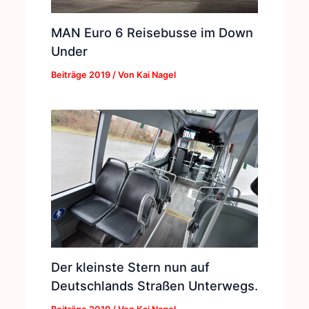
MAN Euro 6 Reisebusse im Down
Under
Beiträge 2019
/ Von
Kai Nagel
Der kleinste Stern nun auf
Deutschlands Straßen Unterwegs.