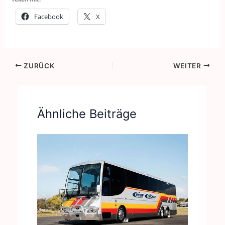
Facebook
X
ZURÜCK
WEITER
Ähnliche Beiträge