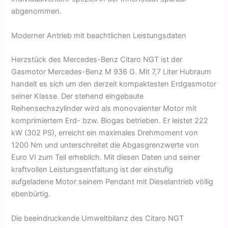
abgenommen.
Moderner Antrieb mit beachtlichen Leistungsdaten
Herzstück des Mercedes-Benz Citaro NGT ist der
Gasmotor Mercedes-Benz M 936 G. Mit 7,7 Liter Hubraum
handelt es sich um den derzeit kompaktesten Erdgasmotor
seiner Klasse. Der stehend eingebaute
Reihensechszylinder wird als monovalenter Motor mit
komprimiertem Erd- bzw. Biogas betrieben. Er leistet 222
kW (302 PS), erreicht ein maximales Drehmoment von
1200 Nm und unterschreitet die Abgasgrenzwerte von
Euro VI zum Teil erheblich. Mit diesen Daten und seiner
kraftvollen Leistungsentfaltung ist der einstufig
aufgeladene Motor seinem Pendant mit Dieselantrieb völlig
ebenbürtig.
Die beeindruckende Umweltbilanz des Citaro NGT