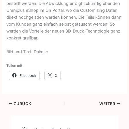
bestellt werden. Die Abwicklung erfolgt zukünftig über den
Omniplus eShop im On Portal, wo die Customizing Daten
direkt hochgeladen werden können. Die Teile können dann
vom Kunden ganz einfach selbst getauscht werden. So
werden die Vorteile der neuen 3D-Druck-Technologie ganz
konkret greifbar.
Bild und Text: Daimler
Teilen mit:
Facebook
X
ZURÜCK
WEITER