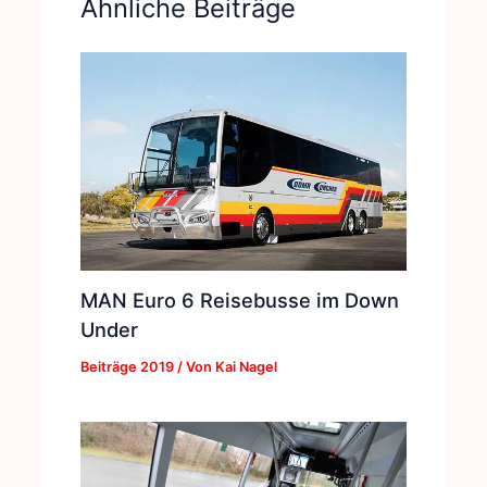
Ähnliche Beiträge
MAN Euro 6 Reisebusse im Down
Under
Beiträge 2019
/ Von
Kai Nagel