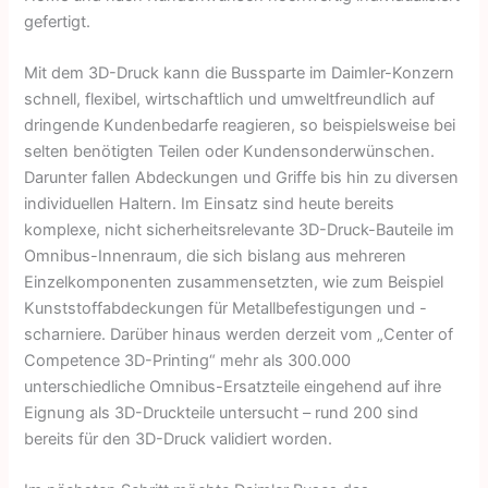
gefertigt.
Mit dem 3D-Druck kann die Bussparte im Daimler-Konzern
schnell, flexibel, wirtschaftlich und umweltfreundlich auf
dringende Kundenbedarfe reagieren, so beispielsweise bei
selten benötigten Teilen oder Kunden­sonderwünschen.
Darunter fallen Abdeckungen und Griffe bis hin zu diversen
individuellen Haltern. Im Einsatz sind heute bereits
komplexe, nicht sicherheitsrelevante 3D-Druck-Bauteile im
Omnibus-Innenraum, die sich bislang aus mehreren
Einzelkomponenten zusammensetzten, wie zum Beispiel
Kunststoffabdeckungen für Metallbefestigungen und -
scharniere. Darüber hinaus werden derzeit vom „Center of
Competence 3D-Printing“ mehr als 300.000
unterschiedliche Omnibus-Ersatzteile eingehend auf ihre
Eignung als 3D-Druckteile untersucht – rund 200 sind
bereits für den 3D-Druck validiert worden.