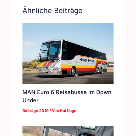
Ähnliche Beiträge
MAN Euro 6 Reisebusse im Down
Under
Beiträge 2019
/ Von
Kai Nagel