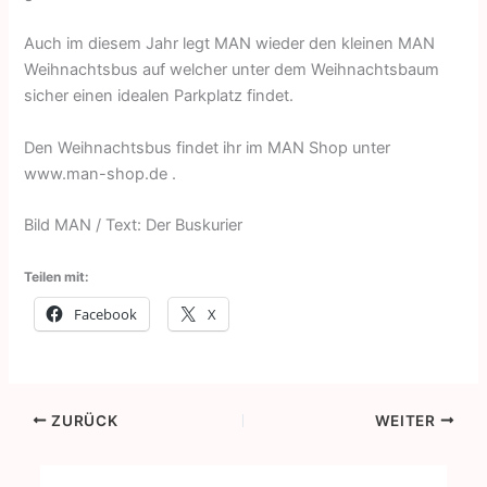
Auch im diesem Jahr legt MAN wieder den kleinen MAN
Weihnachtsbus auf welcher unter dem Weihnachtsbaum
sicher einen idealen Parkplatz findet.
Den Weihnachtsbus findet ihr im MAN Shop unter
www.man-shop.de .
Bild MAN / Text: Der Buskurier
Teilen mit:
Facebook
X
ZURÜCK
WEITER