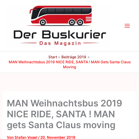
Zum
Inhalt
springen
Start
Beiträge 2019
MAN Weihnachtsbus 2019 NICE RIDE, SANTA ! MAN Gets Santa Claus
Moving
MAN Weihnachtsbus 2019
NICE RIDE, SANTA ! MAN
gets Santa Claus moving
Von
Stefan Vogel
/
20. November 2019