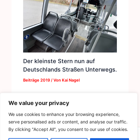
Der kleinste Stern nun auf
Deutschlands Straßen Unterwegs.
Beiträge 2019
/ Von
Kai Nagel
We value your privacy
We use cookies to enhance your browsing experience,
serve personalised ads or content, and analyse our traffic.
By clicking "Accept All", you consent to our use of cookies.
Copyright © 2026 | by Der Buskruer - Das Magazin