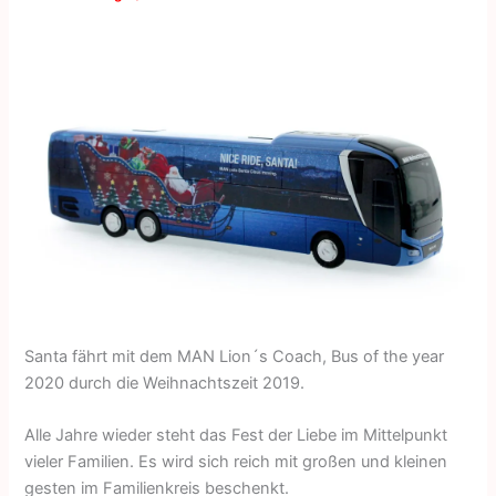
Santa fährt mit dem MAN Lion´s Coach, Bus of the year
2020 durch die Weihnachtszeit 2019.
Alle Jahre wieder steht das Fest der Liebe im Mittelpunkt
vieler Familien. Es wird sich reich mit großen und kleinen
gesten im Familienkreis beschenkt.