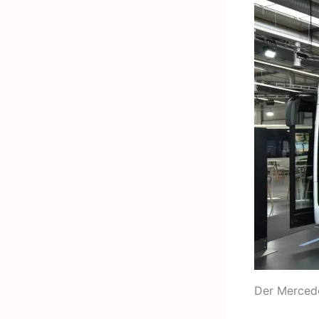
Der Mercede