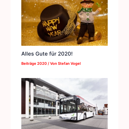
Alles Gute für 2020!
Beiträge 2020
/ Von
Stefan Vogel