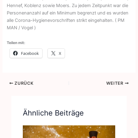
Hennef, Koblenz sowie Moers. Zu jedem Zeitpunkt war die
Personenanzahl auf ein Minimum begrenzt und es wurden
alle Corona-Hygienevorschriften strikt eingehalten. ( PM
MAN / Vogel )
Teilen mit:
Facebook
X
ZURÜCK
WEITER
Ähnliche Beiträge