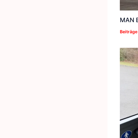
MAN E
Beiträge