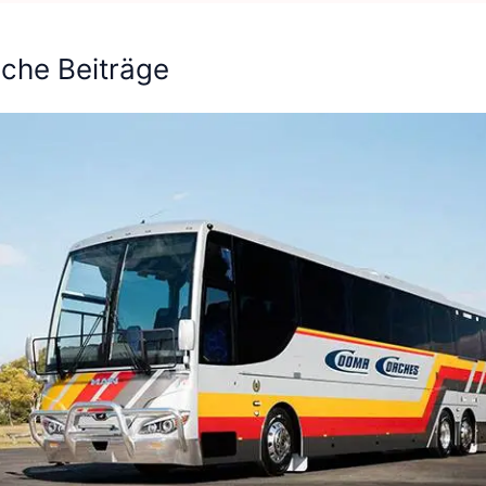
iche Beiträge