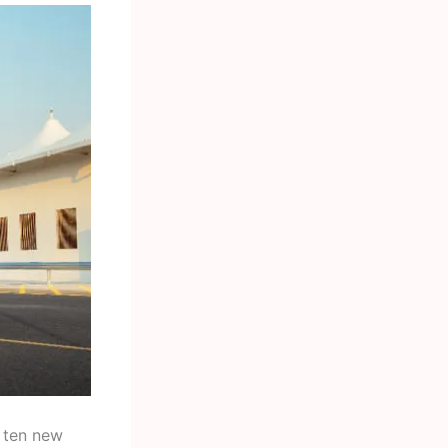
r ten new