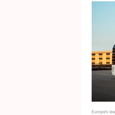
Europe’s le