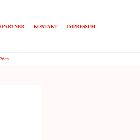
HPARTNER
KONTAKT
IMPRESSUM
 Pécs