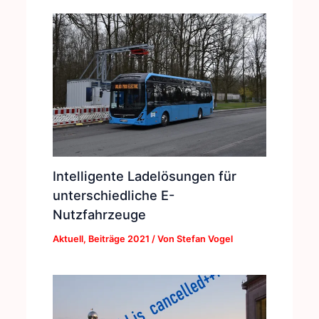
Intelligente Ladelösungen für
unterschiedliche E-
Nutzfahrzeuge
Aktuell
,
Beiträge 2021
/ Von
Stefan Vogel