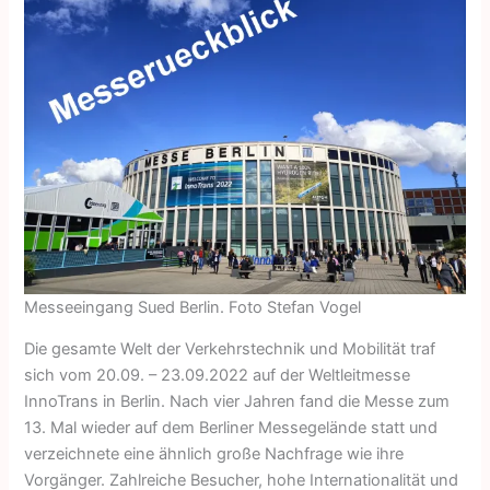
Messeeingang Sued Berlin. Foto Stefan Vogel
Die gesamte Welt der Verkehrstechnik und Mobilität traf
sich vom 20.09. – 23.09.2022 auf der Weltleitmesse
InnoTrans in Berlin. Nach vier Jahren fand die Messe zum
13. Mal wieder auf dem Berliner Messegelände statt und
verzeichnete eine ähnlich große Nachfrage wie ihre
Vorgänger. Zahlreiche Besucher, hohe Internationalität und