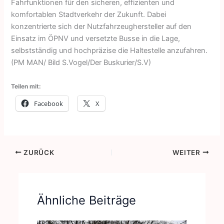
Fahrfunktionen für den sicheren, effizienten und
komfortablen Stadtverkehr der Zukunft. Dabei
konzentrierte sich der Nutzfahrzeughersteller auf den
Einsatz im ÖPNV und versetzte Busse in die Lage,
selbstständig und hochpräzise die Haltestelle anzufahren.
(PM MAN/ Bild S.Vogel/Der Buskurier/S.V)
Teilen mit:
Facebook
X
ZURÜCK
WEITER
Ähnliche Beiträge