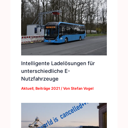
Intelligente Ladelösungen für
unterschiedliche E-
Nutzfahrzeuge
Aktuell
,
Beiträge 2021
/ Von
Stefan Vogel