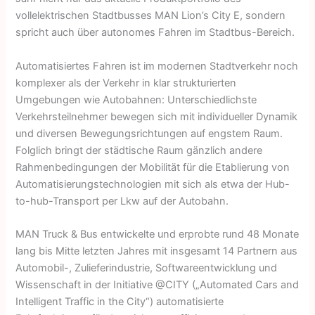
vollelektrischen Stadtbusses MAN Lion’s City E, sondern
spricht auch über autonomes Fahren im Stadtbus-Bereich.
Automatisiertes Fahren ist im modernen Stadtverkehr noch
komplexer als der Verkehr in klar strukturierten
Umgebungen wie Autobahnen: Unterschiedlichste
Verkehrsteilnehmer bewegen sich mit individueller Dynamik
und diversen Bewegungsrichtungen auf engstem Raum.
Folglich bringt der städtische Raum gänzlich andere
Rahmenbedingungen der Mobilität für die Etablierung von
Automatisierungstechnologien mit sich als etwa der Hub-
to-hub-Transport per Lkw auf der Autobahn.
MAN Truck & Bus entwickelte und erprobte rund 48 Monate
lang bis Mitte letzten Jahres mit insgesamt 14 Partnern aus
Automobil-, Zulieferindustrie, Softwareentwicklung und
Wissenschaft in der Initiative @CITY („Automated Cars and
Intelligent Traffic in the City“) automatisierte