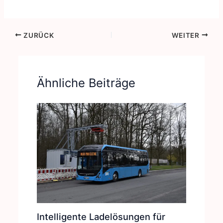
ZURÜCK
WEITER
Ähnliche Beiträge
Intelligente Ladelösungen für