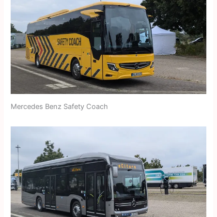
Mercedes Benz Safety Coach