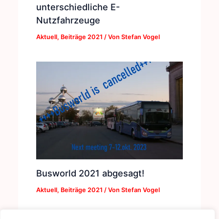
unterschiedliche E-
Nutzfahrzeuge
Aktuell
,
Beiträge 2021
/ Von
Stefan Vogel
Busworld 2021 abgesagt!
Aktuell
,
Beiträge 2021
/ Von
Stefan Vogel