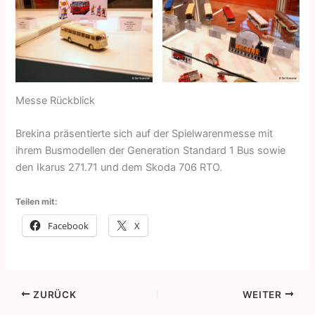
Messe Rückblick
Brekina präsentierte sich auf der Spielwarenmesse mit
ihrem Busmodellen der Generation Standard 1 Bus sowie
den Ikarus 271.71 und dem Skoda 706 RTO.
Teilen mit:
Facebook
X
ZURÜCK
WEITER