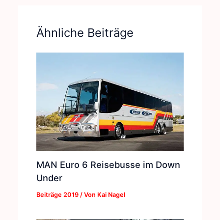
Ähnliche Beiträge
MAN Euro 6 Reisebusse im Down
Under
Beiträge 2019
/ Von
Kai Nagel