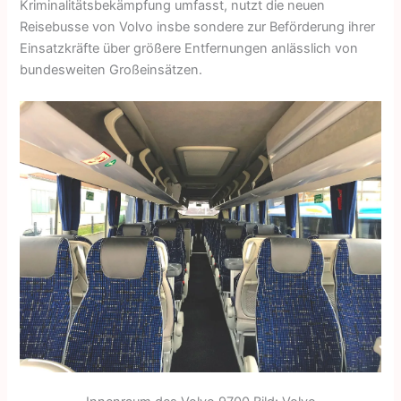
Kriminalitätsbekämpfung umfasst, nutzt die neuen
Reisebusse von Volvo insbe sondere zur Beförderung ihrer
Einsatzkräfte über größere Entfernungen anlässlich von
bundesweiten Großeinsätzen.