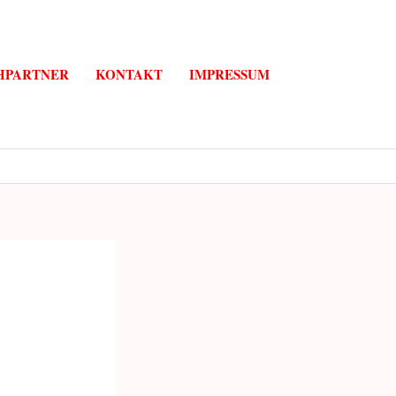
HPARTNER
KONTAKT
IMPRESSUM