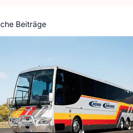
iche Beiträge