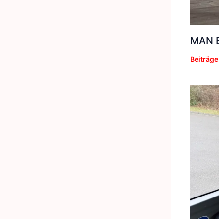
MAN E
Beiträge