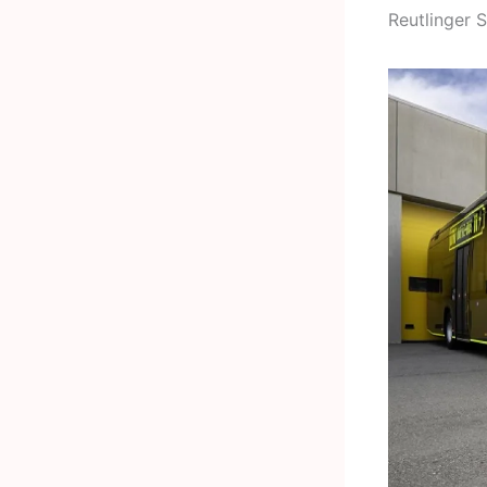
Reutlinger 