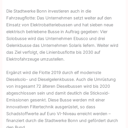
Die Stadtwerke Bonn investieren auch in die
Fahrzeugflotte: Das Unternehmen setzt weiter auf den
Einsatz von Elektrobatteriebussen und hat sieben neue
elektrisch betriebene Busse in Auftrag gegeben: Vier
Solobusse wird das Unternehmen Ebusco und drei
Gelenkbusse das Unternehmen Solaris liefern. Weiter wird
das Ziel verfolgt, die Linienbusflotte bis 2030 auf
Elektrofahrzeuge umzustellen.
Ergänzt wird die Flotte 2019 durch elf modernste
Dieselsolo- und Dieselgelenkbusse. Auch die Umrüstung
von insgesamt 72 älteren Dieselbussen wird bis 2020
abgeschlossen sein und damit deutlich die Stickoxid-
Emissionen gesenkt. Diese Busse werden mit einer
innovativen Filtertechnik ausgerüstet, so dass
Schadstoffwerte auf Euro VI-Niveau erreicht werden –
finanziert durch die Stadtwerke Bonn und gefördert durch
den Bund.