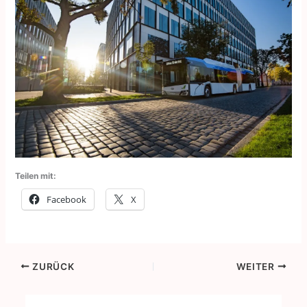
Teilen mit:
Facebook
X
ZURÜCK
WEITER