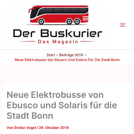
Zum
Inhalt
springen
Start
Beiträge 2019
Neue Elektrobusse Von Ebusco Und Solaris Für Die Stadt Bonn
Neue Elektrobusse von
Ebusco und Solaris für die
Stadt Bonn
Von
Stefan Vogel
/
29. Oktober 2019