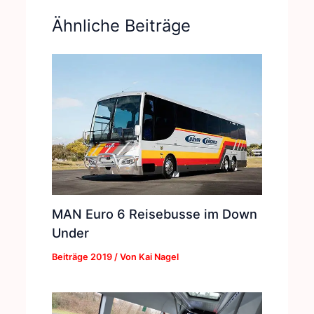
Ähnliche Beiträge
MAN Euro 6 Reisebusse im Down
Under
Beiträge 2019
/ Von
Kai Nagel