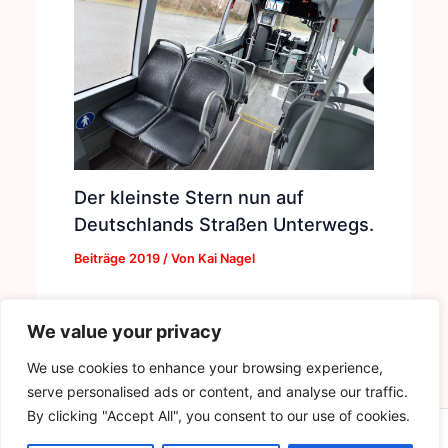
Der kleinste Stern nun auf
Deutschlands Straßen Unterwegs.
Beiträge 2019
/ Von
Kai Nagel
We value your privacy
We use cookies to enhance your browsing experience,
serve personalised ads or content, and analyse our traffic.
By clicking "Accept All", you consent to our use of cookies.
Copyright © 2026 | by Der Buskruer - Das Magazin