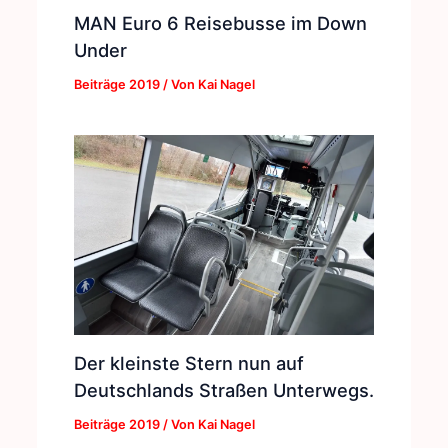
MAN Euro 6 Reisebusse im Down
Under
Beiträge 2019
/ Von
Kai Nagel
Der kleinste Stern nun auf
Deutschlands Straßen Unterwegs.
Beiträge 2019
/ Von
Kai Nagel