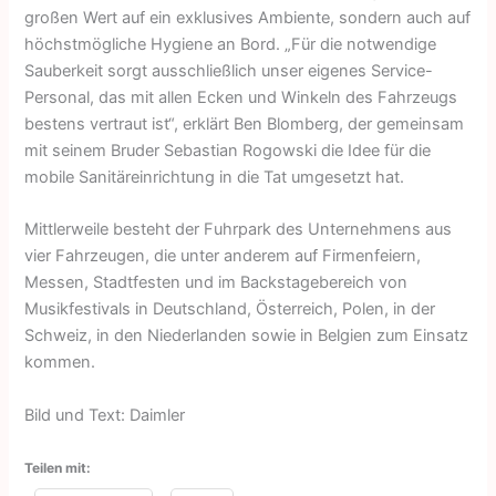
großen Wert auf ein exklusives Ambiente, sondern auch auf
höchstmögliche Hygiene an Bord. „Für die notwendige
Sauberkeit sorgt ausschließlich unser eigenes Service-
Personal, das mit allen Ecken und Winkeln des Fahrzeugs
bestens vertraut ist“, erklärt Ben Blomberg, der gemeinsam
mit seinem Bruder Sebastian Rogowski die Idee für die
mobile Sanitäreinrichtung in die Tat umgesetzt hat.
Mittlerweile besteht der Fuhrpark des Unternehmens aus
vier Fahrzeugen, die unter anderem auf Firmenfeiern,
Messen, Stadtfesten und im Back­stagebereich von
Musikfestivals in Deutschland, Österreich, Polen, in der
Schweiz, in den Niederlanden sowie in Belgien zum Einsatz
kommen.
Bild und Text: Daimler
Teilen mit: