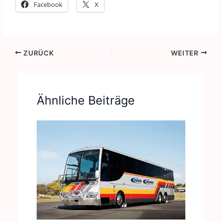
Facebook
X
ZURÜCK
WEITER
Ähnliche Beiträge