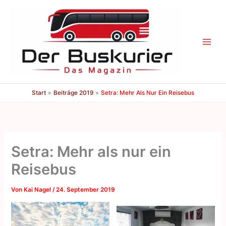
Zum
Inhalt
springen
Start
Beiträge 2019
Setra: Mehr Als Nur Ein Reisebus
Setra: Mehr als nur ein
Reisebus
Von
Kai Nagel
/
24. September 2019