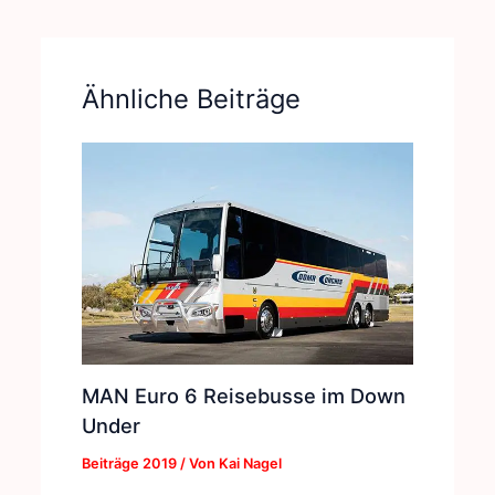
Ähnliche Beiträge
MAN Euro 6 Reisebusse im Down
Under
Beiträge 2019
/ Von
Kai Nagel