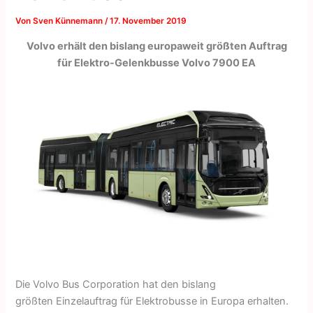
Von
Sven Künnemann
/
17. November 2019
Volvo erhält den bislang europaweit größten Auftrag
für Elektro-Gelenkbusse Volvo 7900 EA
Die Volvo Bus Corporation hat den bislang
größten Einzelauftrag für Elektrobusse in Europa erhalten.