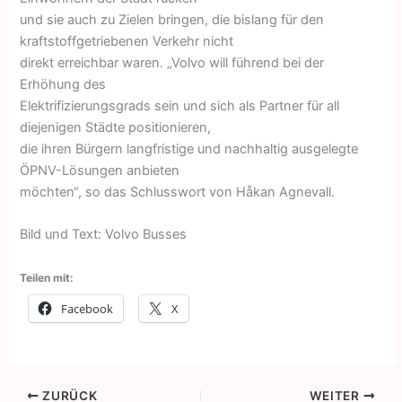
und sie auch zu Zielen bringen, die bislang für den
kraftstoffgetriebenen Verkehr nicht
direkt erreichbar waren. „Volvo will führend bei der
Erhöhung des
Elektrifizierungsgrads sein und sich als Partner für all
diejenigen Städte positionieren,
die ihren Bürgern langfristige und nachhaltig ausgelegte
ÖPNV-Lösungen anbieten
möchten“, so das Schlusswort von Håkan Agnevall.
Bild und Text: Volvo Busses
Teilen mit:
Facebook
X
ZURÜCK
WEITER