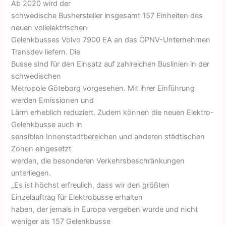
Ab 2020 wird der
schwedische Bushersteller insgesamt 157 Einheiten des
neuen vollelektrischen
Gelenkbusses Volvo 7900 EA an das ÖPNV-Unternehmen
Transdev liefern. Die
Busse sind für den Einsatz auf zahlreichen Buslinien in der
schwedischen
Metropole Göteborg vorgesehen. Mit ihrer Einführung
werden Emissionen und
Lärm erheblich reduziert. Zudem können die neuen Elektro-
Gelenkbusse auch in
sensiblen Innenstadtbereichen und anderen städtischen
Zonen eingesetzt
werden, die besonderen Verkehrsbeschränkungen
unterliegen.
„Es ist höchst erfreulich, dass wir den größten
Einzelauftrag für Elektrobusse erhalten
haben, der jemals in Europa vergeben wurde und nicht
weniger als 157 Gelenkbusse