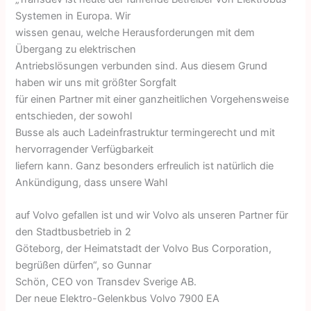
Systemen in Europa. Wir
wissen genau, welche Herausforderungen mit dem
Übergang zu elektrischen
Antriebslösungen verbunden sind. Aus diesem Grund
haben wir uns mit größter Sorgfalt
für einen Partner mit einer ganzheitlichen Vorgehensweise
entschieden, der sowohl
Busse als auch Ladeinfrastruktur termingerecht und mit
hervorragender Verfügbarkeit
liefern kann. Ganz besonders erfreulich ist natürlich die
Ankündigung, dass unsere Wahl
auf Volvo gefallen ist und wir Volvo als unseren Partner für
den Stadtbusbetrieb in 2
Göteborg, der Heimatstadt der Volvo Bus Corporation,
begrüßen dürfen“, so Gunnar
Schön, CEO von Transdev Sverige AB.
Der neue Elektro-Gelenkbus Volvo 7900 EA