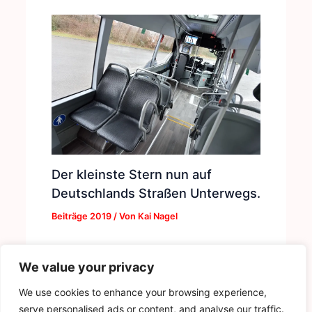
Der kleinste Stern nun auf
Deutschlands Straßen Unterwegs.
Beiträge 2019
/ Von
Kai Nagel
We value your privacy
We use cookies to enhance your browsing experience,
serve personalised ads or content, and analyse our traffic.